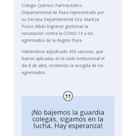
Colegio Químico Farmacéutico
Departamental de Piura representado por
su Decana Departamental Dra. Maritza
Pazos Albán lograron gestionar la
vacunación contra la COVID-19 a los
agremiados de la Región Piura.
Habiéndose adjudicado 300 vacunas, que
fueron aplicadas en la sede institucional el
día 8 de abril, recibiendo la acogida de los
agremiados.
¡No bajemos la guardia
colegas, sigamos en la
lucha. Hay esperanza!