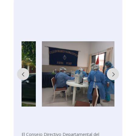
El Consejo Directivo Departamental del