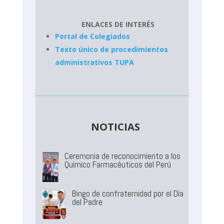
ENLACES DE INTERÉS
Portal de Colegiados
Texto único de procedimientos
administrativos TUPA
NOTICIAS
Ceremonia de reconocimiento a los
Químico Farmacéuticos del Perú
Bingo de confraternidad por el Día
del Padre