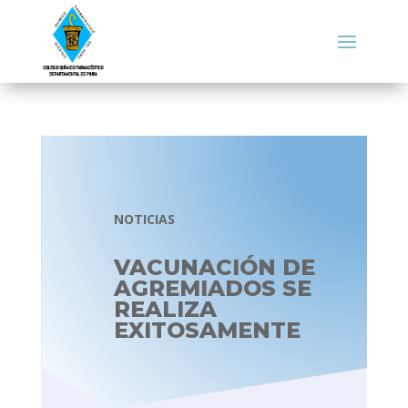
NOTICIAS
VACUNACIÓN DE
AGREMIADOS SE
REALIZA
EXITOSAMENTE