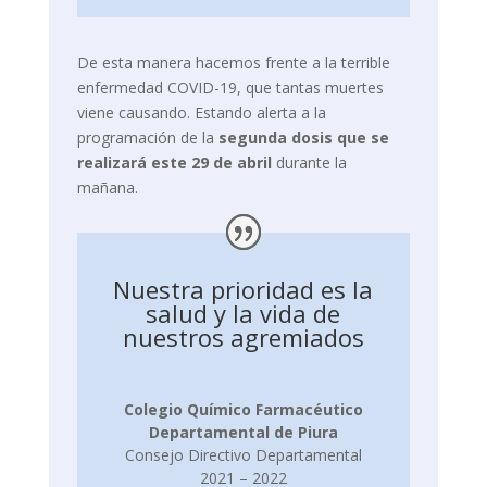
De esta manera hacemos frente a la terrible
enfermedad COVID-19, que tantas muertes
viene causando. Estando alerta a la
programación de la
segunda dosis que se
realizará este 29 de abril
durante la
mañana.
Nuestra prioridad es la
salud y la vida de
nuestros agremiados
Colegio Químico Farmacéutico
Departamental de Piura
Consejo Directivo Departamental
2021 – 2022