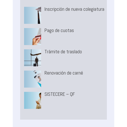
Inscripción de nueva colegiatura
Pago de cuotas
Trámite de traslado
Renovación de carné
SISTECERE – QF