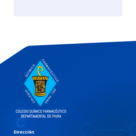
Dirección
: