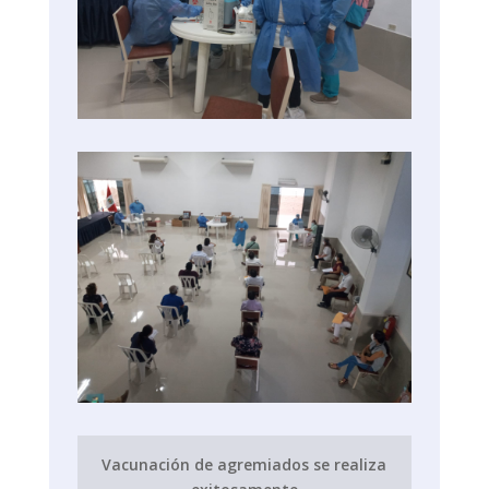
Vacunación de agremiados se realiza