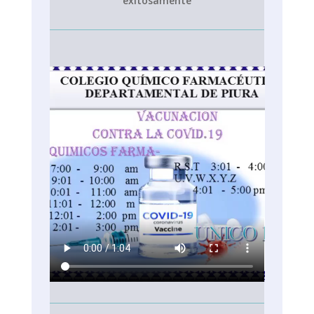
exitosamente