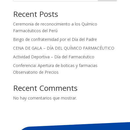
Recent Posts
Ceremonia de reconocimiento a los Químico
Farmacéuticos del Perú
Bingo de confraternidad por el Día del Padre
CENA DE GALA – DÍA DEL QUÍMICO FARMACÉUTICO
Actividad Deportiva – Día del Farmacéutico
Conferencia: Apertura de boticas y farmacias
Observatorio de Precios
Recent Comments
No hay comentarios que mostrar.