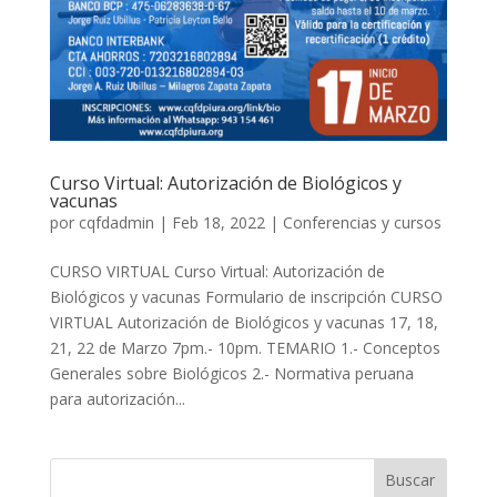
Curso Virtual: Autorización de Biológicos y
vacunas
por
cqfdadmin
|
Feb 18, 2022
|
Conferencias y cursos
CURSO VIRTUAL Curso Virtual: Autorización de
Biológicos y vacunas Formulario de inscripción CURSO
VIRTUAL Autorización de Biológicos y vacunas 17, 18,
21, 22 de Marzo 7pm.- 10pm. TEMARIO 1.- Conceptos
Generales sobre Biológicos 2.- Normativa peruana
para autorización...
Buscar