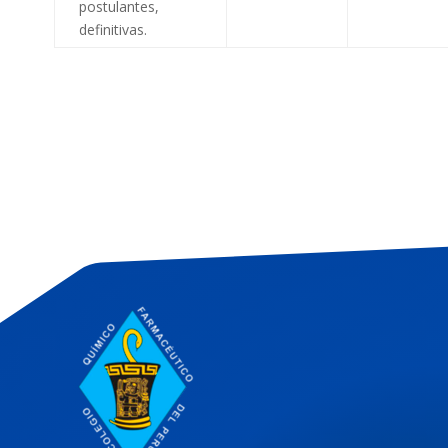
postulantes,
definitivas.