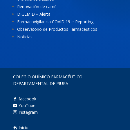
Renovación de carné
DIGEMID – Alerta
Farmacovigilancia COVID 19 e-Reporting
Observatorio de Productos Farmacéuticos
Noticias
COLEGIO QUÍMICO FARMACÉUTICO
DEPARTAMENTAL DE PIURA
facebook

YouTube

Instagram

Inicio
