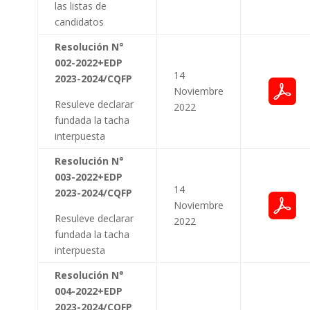
las listas de
candidatos
Resolución N°
002-2022+EDP
14
2023-2024/CQFP
Noviembre
Resuleve declarar
2022
fundada la tacha
interpuesta
Resolución N°
003-2022+EDP
14
2023-2024/CQFP
Noviembre
Resuleve declarar
2022
fundada la tacha
interpuesta
Resolución N°
004-2022+EDP
2023-2024/CQFP