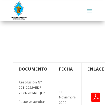
DOCUMENTO
FECHA
ENLACE
Resolución N°
001-2022+EDP
11
2023-2024/CQFP
Noviembre
Resuelve aprobar
2022