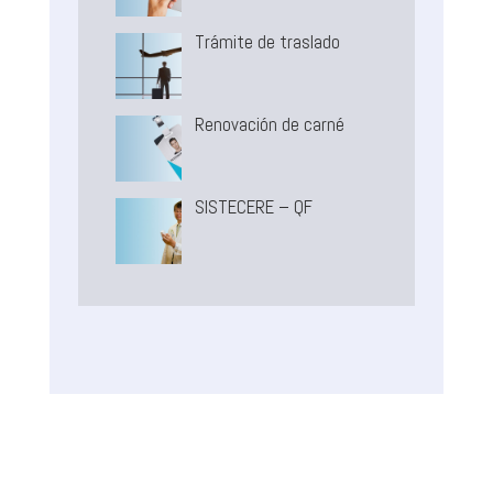
Trámite de traslado
Renovación de carné
SISTECERE – QF