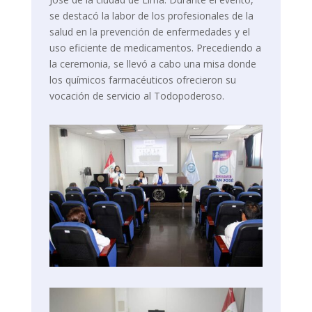
se destacó la labor de los profesionales de la
salud en la prevención de enfermedades y el
uso eficiente de medicamentos. Precediendo a
la ceremonia, se llevó a cabo una misa donde
los químicos farmacéuticos ofrecieron su
vocación de servicio al Todopoderoso.