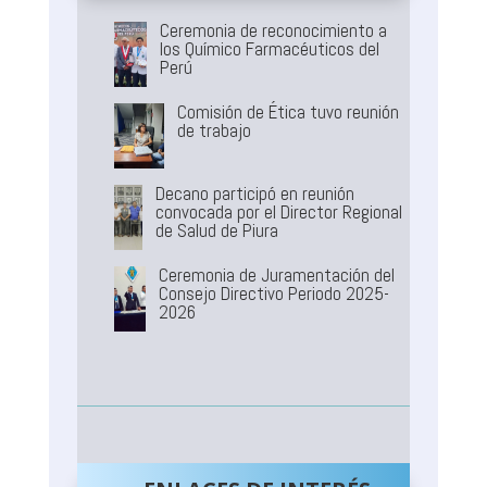
Ceremonia de reconocimiento a
los Químico Farmacéuticos del
Perú
Comisión de Ética tuvo reunión
de trabajo
Decano participó en reunión
convocada por el Director Regional
de Salud de Piura
Ceremonia de Juramentación del
Consejo Directivo Periodo 2025-
2026