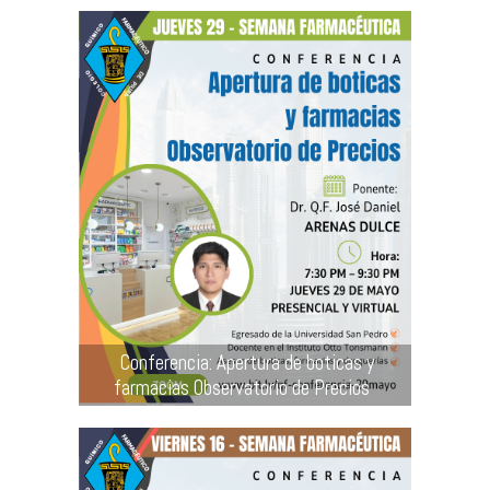
Conferencia: Apertura de boticas y
farmacias Observatorio de Precios