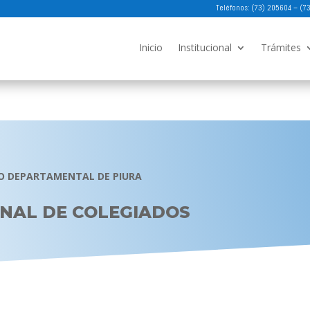
Teléfonos: (73) 205604 – (
Inicio
Institucional
Trámites
O DEPARTAMENTAL DE PIURA
NAL DE COLEGIADOS