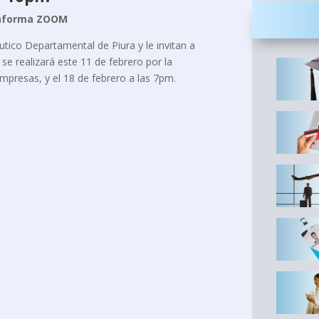
taforma ZOOM
ico Departamental de Piura y le invitan a
se realizará este 11 de febrero por la
mpresas, y el 18 de febrero a las 7pm.