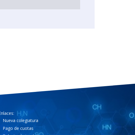
Enlaces:
Nueva colegiatura
Pago de cuotas