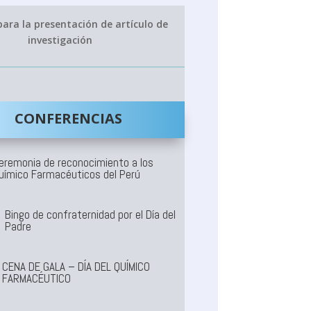
ara la presentación de artículo de
investigación
CONFERENCIAS
eremonia de reconocimiento a los
uímico Farmacéuticos del Perú
Bingo de confraternidad por el Día del
Padre
CENA DE GALA – DÍA DEL QUÍMICO
FARMACÉUTICO