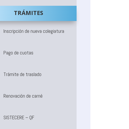
TRÁMITES
Inscripción de nueva colegiatura
Pago de cuotas
Trámite de traslado
Renovación de carné
SISTECERE – QF