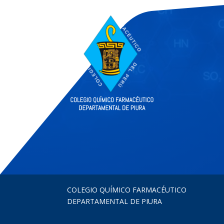
COLEGIO QUÍMICO FARMACÉUTICO
DEPARTAMENTAL DE PIURA