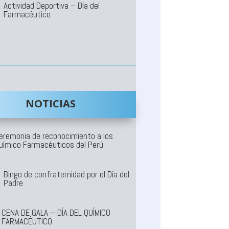
Actividad Deportiva – Día del
Farmacéutico
NOTICIAS
eremonia de reconocimiento a los
uímico Farmacéuticos del Perú
Bingo de confraternidad por el Día del
Padre
CENA DE GALA – DÍA DEL QUÍMICO
FARMACÉUTICO